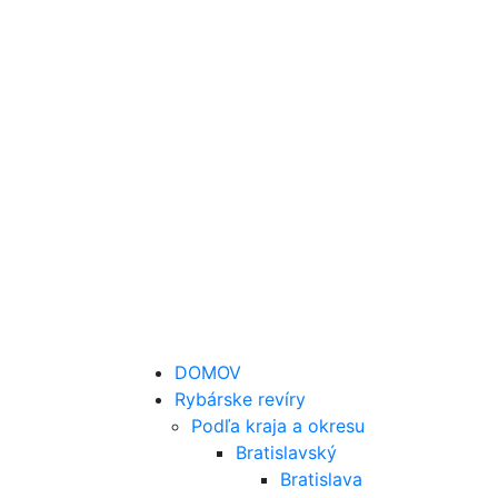
DOMOV
Rybárske revíry
Podľa kraja a okresu
Bratislavský
Bratislava