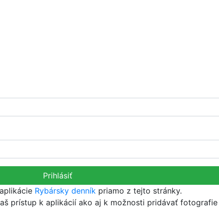
Prihlásiť
aplikácie
Rybársky denník
priamo z tejto stránky.
aš prístup k aplikácií ako aj k možnosti pridávať fotografie