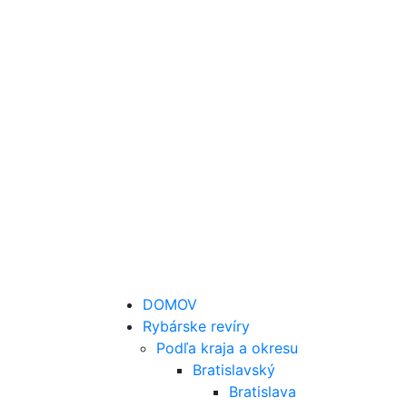
DOMOV
Rybárske revíry
Podľa kraja a okresu
Bratislavský
Bratislava