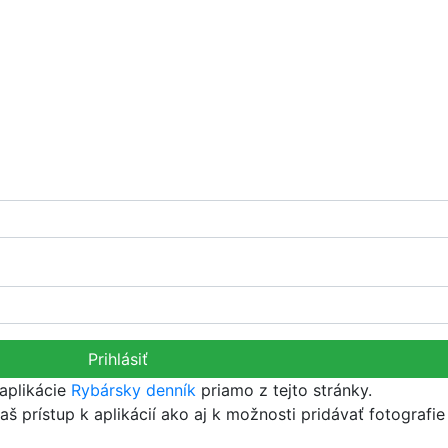
Prihlásiť
aplikácie
Rybársky denník
priamo z tejto stránky.
aš prístup k aplikácií ako aj k možnosti pridávať fotografie